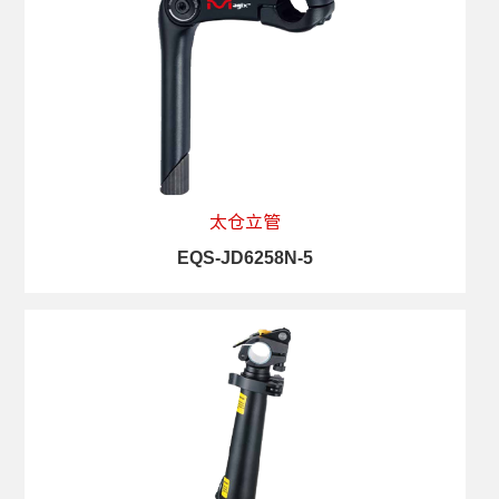
太仓立管
EQS-JD6258N-5
查看详情