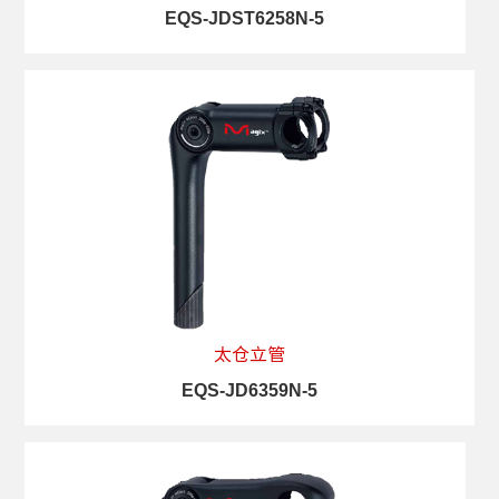
EQS-JDST6258N-5
查看详情
太仓立管
EQS-JD6359N-5
查看详情