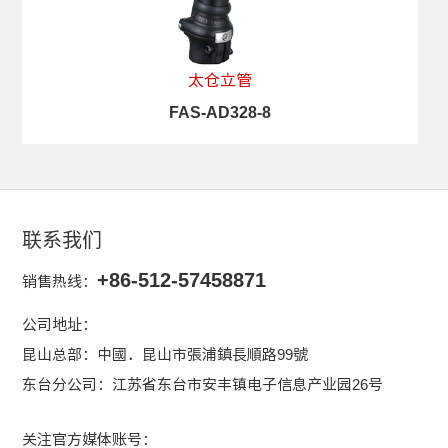
太仓立管
FAS-AD328-8
查看详情
联系我们
+86-512-57458871
销售热线：
公司地址：
昆山总部：中國．昆山市張浦鎮長順路99號
东台分公司：江苏省东台市安丰镇电子信息产业园26号
关注官方媒体账号：