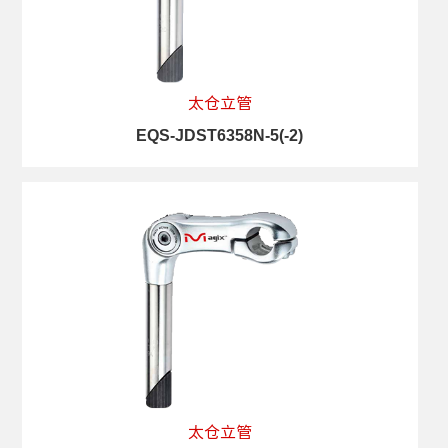
太仓立管
EQS-JDST6358N-5(-2)
太仓立管