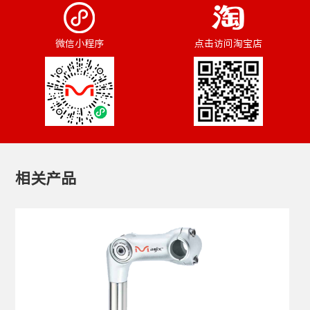
微信小程序
点击访问淘宝店
相关产品