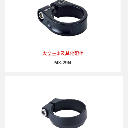
太仓座束及其他配件
MX-29N
查看详情