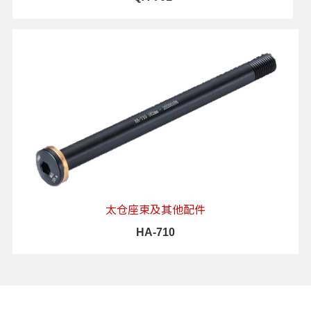
查看详情
太仓座束及其他配件
HA-710
查看详情