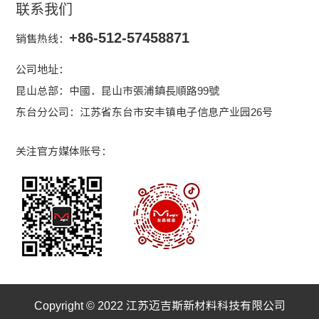
联系我们
+86-512-57458871
销售热线：
公司地址：
昆山总部：中國．昆山市張浦鎮長順路99號
东台分公司：江苏省东台市安丰镇电子信息产业园26号
关注官方媒体账号：
查看详情
Copyright © 2022 江苏迈吉斯新材料科技有限公司