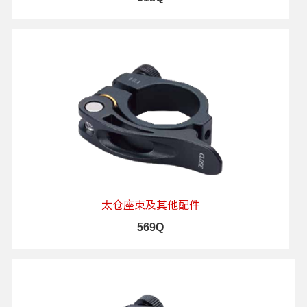
查看详情
太仓座束及其他配件
569Q
查看详情