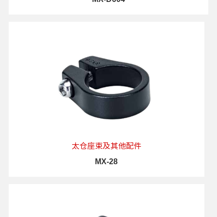
查看详情
太仓座束及其他配件
MX-28
查看详情